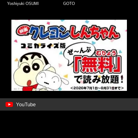
Yoshiyuki OSUMI
GOTO
YouTube