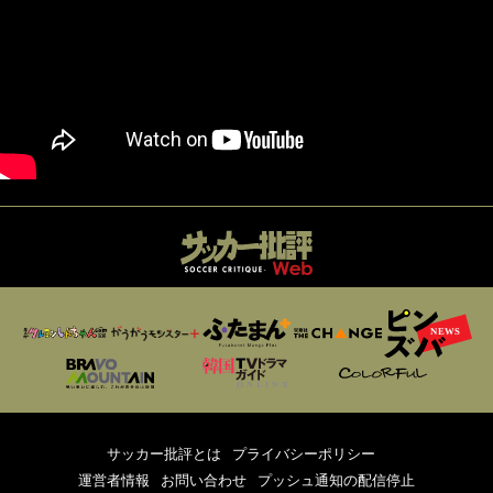
サッカー批評とは
プライバシーポリシー
運営者情報
お問い合わせ
プッシュ通知の配信停止