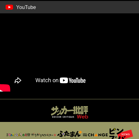
YouTube