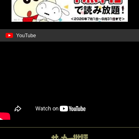
YouTube