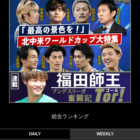
総合ランキング
DAILY
WEEKLY