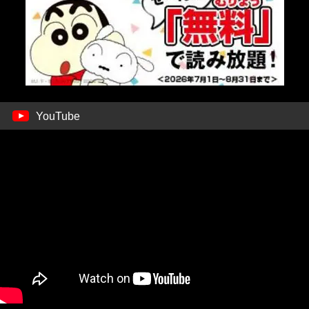
YouTube