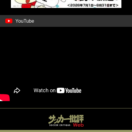
YouTube