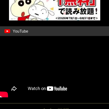
YouTube