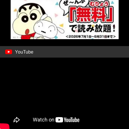
YouTube