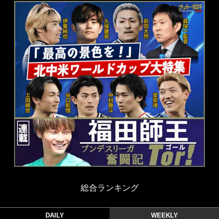
総合ランキング
DAILY
WEEKLY