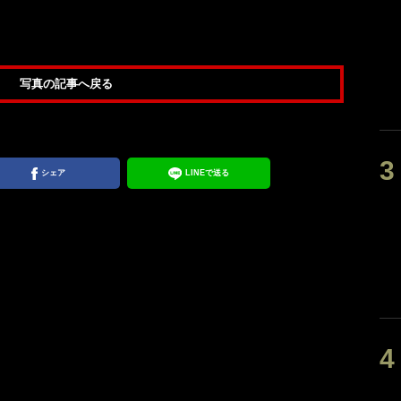
写真の記事へ戻る
シェア
LINEで送る