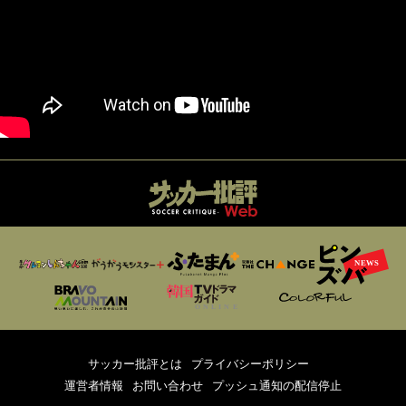
サッカー批評とは
プライバシーポリシー
運営者情報
お問い合わせ
プッシュ通知の配信停止