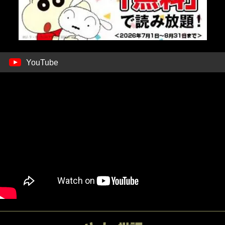
YouTube