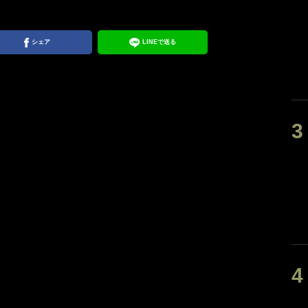
シェア
LINEで送る