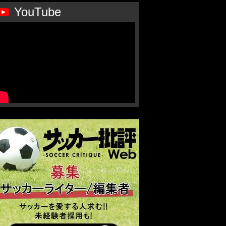
YouTube