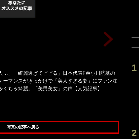
人…」「綺麗過ぎてビビる」日本代表FW小川航基の
ォーマンスがきっかけで「美人すぎる妻」にファン注
ゃくちゃ綺麗」「美男美女」の声【人気記事】
写真の記事へ戻る