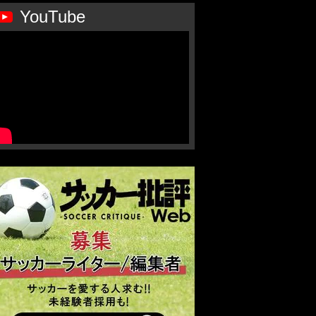
YouTube