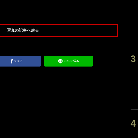
写真の記事へ戻る
シェア
LINEで送る