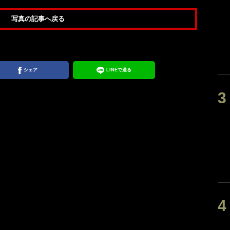
写真の記事へ戻る
シェア
LINEで送る