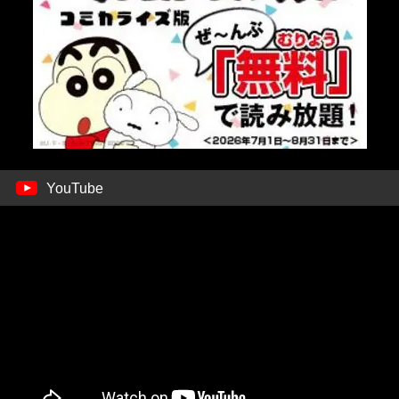
YouTube