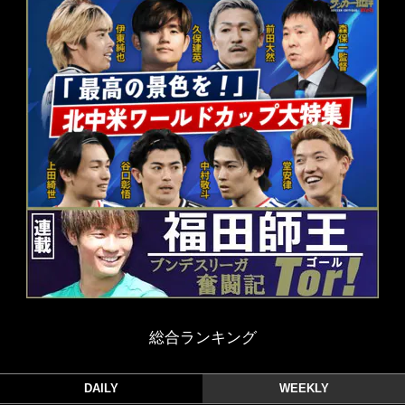
総合ランキング
DAILY
WEEKLY