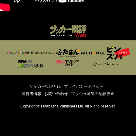
サッカー批評とは
プライバシーポリシー
運営者情報
お問い合わせ
プッシュ通知の配信停止
Copyright © Futabasha Publishers Ltd. All Right Reserved