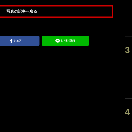
写真の記事へ戻る
シェア
LINEで送る