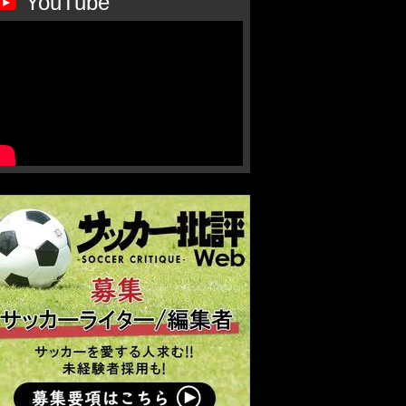
YouTube