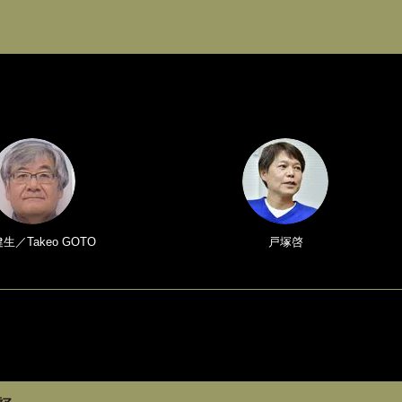
生／Takeo GOTO
戸塚啓