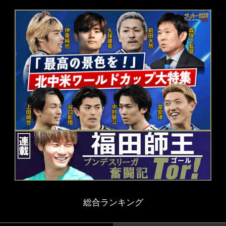
総合ランキング