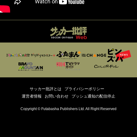
サッカー批評とは
プライバシーポリシー
運営者情報
お問い合わせ
プッシュ通知の配信停止
Copyright © Futabasha Publishers Ltd. All Right Reserved