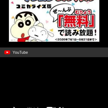
YouTube