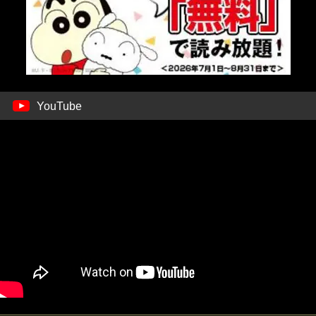
YouTube