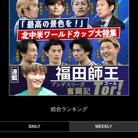
総合ランキング
DAILY
WEEKLY