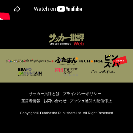
サッカー批評とは
プライバシーポリシー
運営者情報
お問い合わせ
プッシュ通知の配信停止
Copyright © Futabasha Publishers Ltd. All Right Reserved