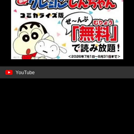
YouTube