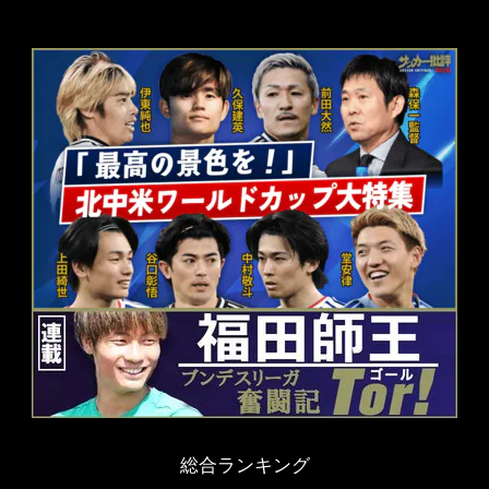
総合ランキング