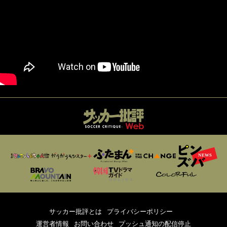
サッカー批評とは
プライバシーポリシー
運営者情報
お問い合わせ
プッシュ通知の配信停止