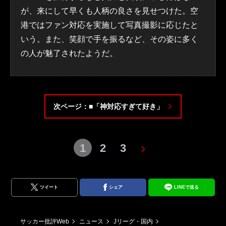
が、来にして早くも人柄の良さを見せつけた。空
港ではファン対応を実施して写真撮影に応じたと
いう。また、笑顔で手を振るなど、その姿に多く
の人が魅了されたようだ。
次ページ：■「神対応すぎて好き」
1
2
3
ツイート
シェア
LINEで送る
サッカー批評Web
ニュース
Jリーグ・国内