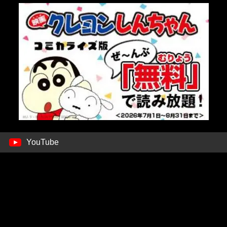
YouTube