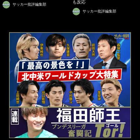
も反応
サッカー批評編集部
サッカー批評編集部