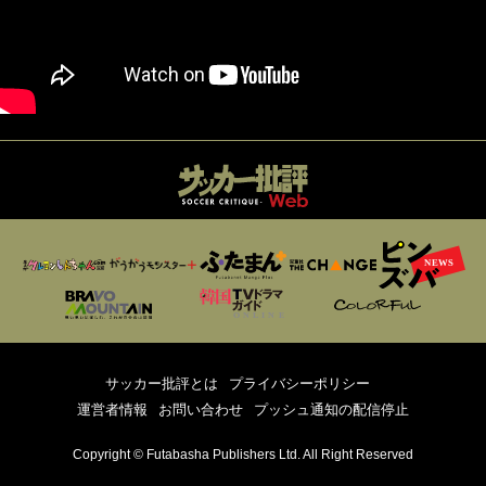
サッカー批評とは
プライバシーポリシー
運営者情報
お問い合わせ
プッシュ通知の配信停止
Copyright © Futabasha Publishers Ltd. All Right Reserved