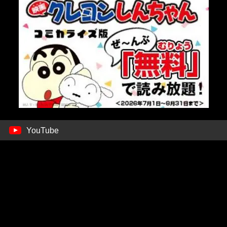
YouTube