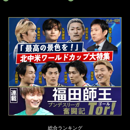
総合ランキング