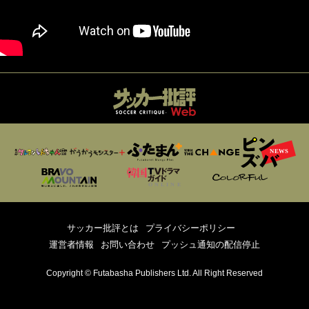
サッカー批評とは
プライバシーポリシー
運営者情報
お問い合わせ
プッシュ通知の配信停止
Copyright © Futabasha Publishers Ltd. All Right Reserved