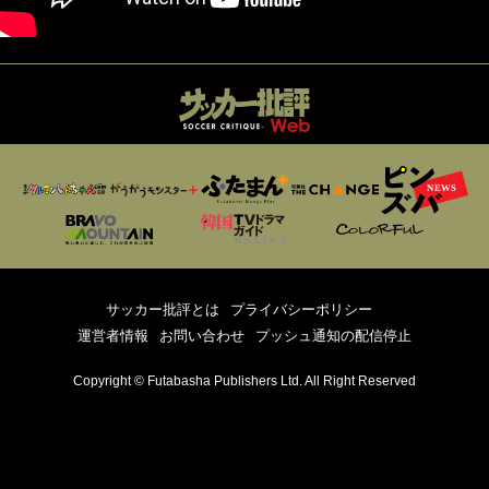
サッカー批評とは
プライバシーポリシー
運営者情報
お問い合わせ
プッシュ通知の配信停止
Copyright © Futabasha Publishers Ltd. All Right Reserved