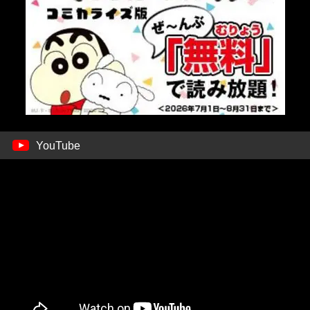
YouTube