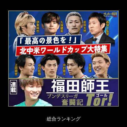
総合ランキング