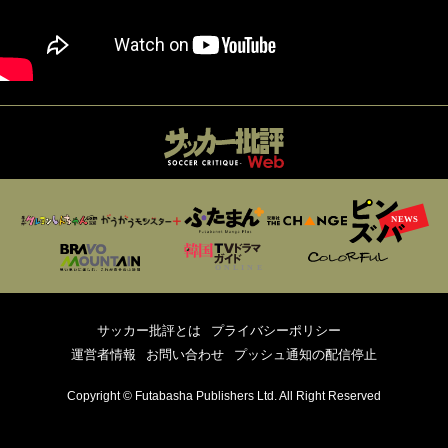
サッカー批評とは
プライバシーポリシー
運営者情報
お問い合わせ
プッシュ通知の配信停止
Copyright © Futabasha Publishers Ltd. All Right Reserved