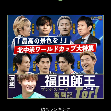
総合ランキング