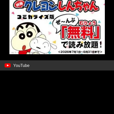
YouTube