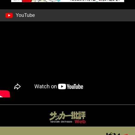
YouTube