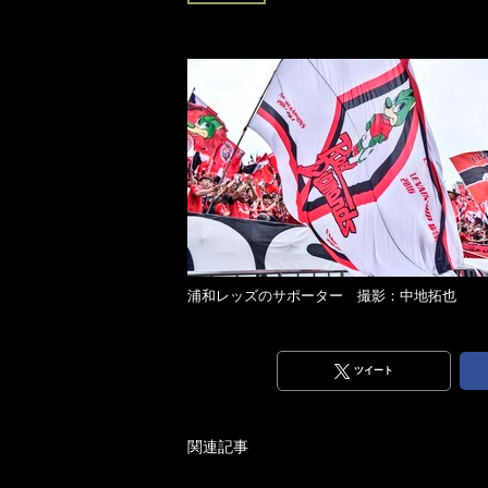
浦和レッズのサポーター 撮影：中地拓也
ツイート
関連記事