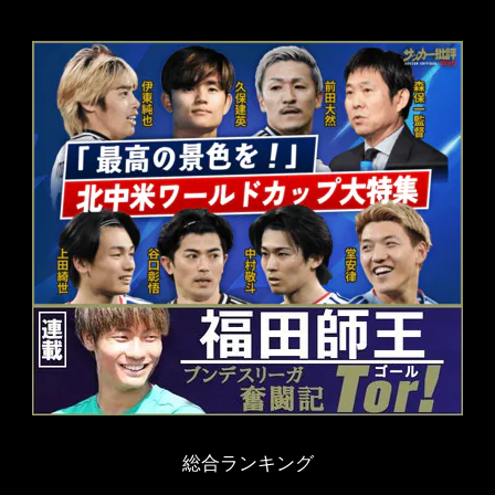
総合ランキング