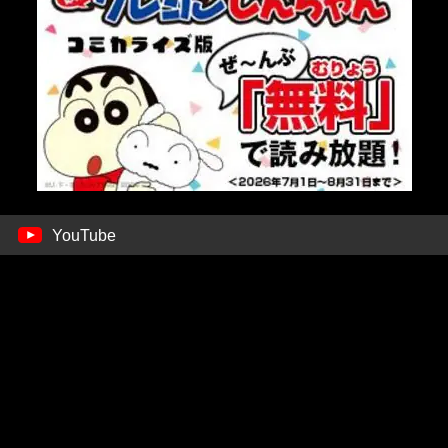
YouTube