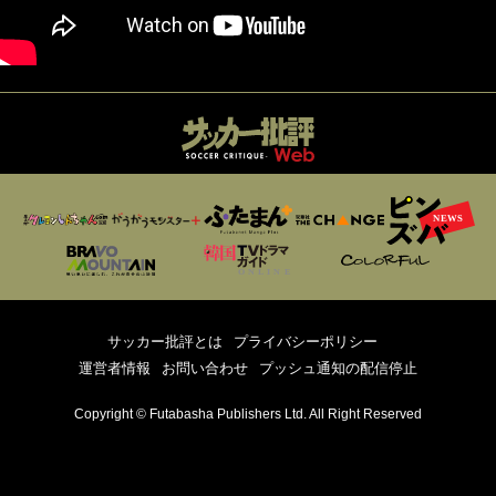
サッカー批評とは
プライバシーポリシー
運営者情報
お問い合わせ
プッシュ通知の配信停止
Copyright © Futabasha Publishers Ltd. All Right Reserved