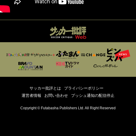
サッカー批評とは
プライバシーポリシー
運営者情報
お問い合わせ
プッシュ通知の配信停止
Copyright © Futabasha Publishers Ltd. All Right Reserved