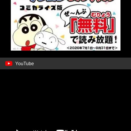
YouTube