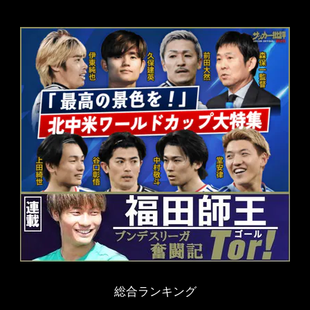
総合ランキング