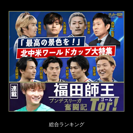
総合ランキング