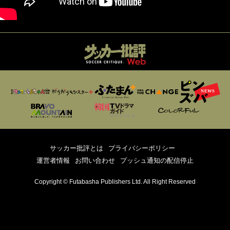
サッカー批評とは
プライバシーポリシー
運営者情報
お問い合わせ
プッシュ通知の配信停止
Copyright © Futabasha Publishers Ltd. All Right Reserved