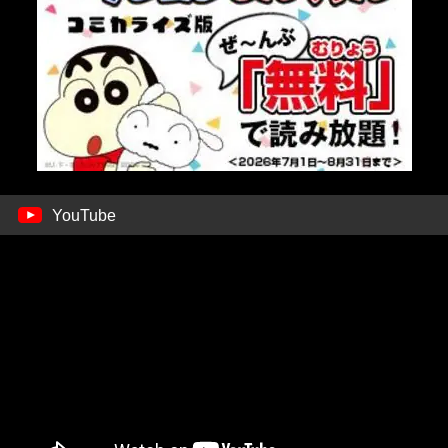
YouTube