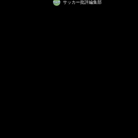
サッカー批評編集部