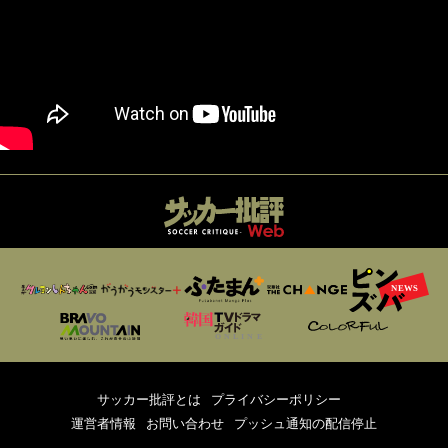
サッカー批評とは
プライバシーポリシー
運営者情報
お問い合わせ
プッシュ通知の配信停止