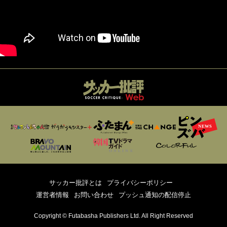
サッカー批評とは
プライバシーポリシー
運営者情報
お問い合わせ
プッシュ通知の配信停止
Copyright © Futabasha Publishers Ltd. All Right Reserved