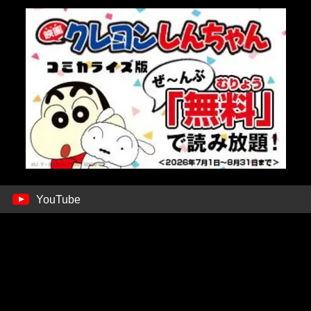
YouTube