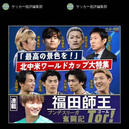
サッカー批評編集部
サッカー批評編集部