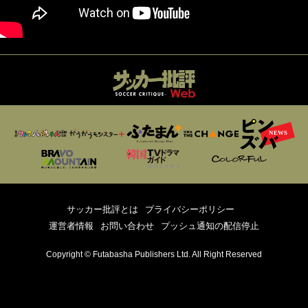
サッカー批評とは
プライバシーポリシー
運営者情報
お問い合わせ
プッシュ通知の配信停止
Copyright © Futabasha Publishers Ltd. All Right Reserved