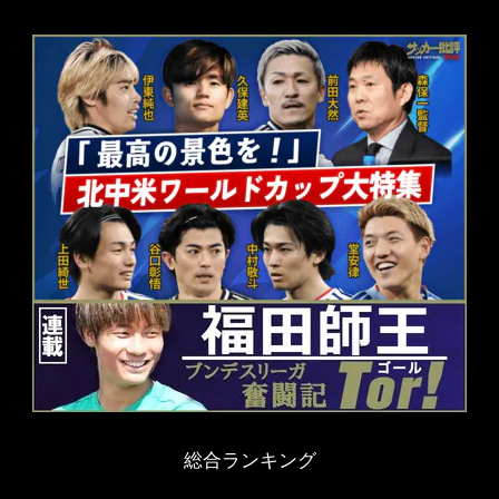
総合ランキング