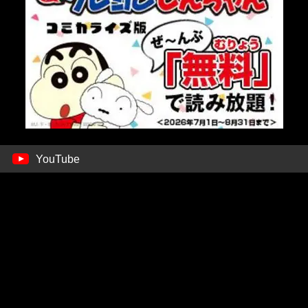
YouTube