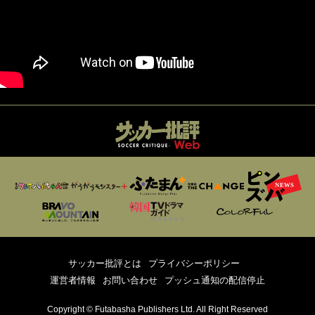
サッカー批評とは
プライバシーポリシー
運営者情報
お問い合わせ
プッシュ通知の配信停止
Copyright © Futabasha Publishers Ltd. All Right Reserved