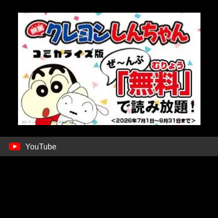
YouTube