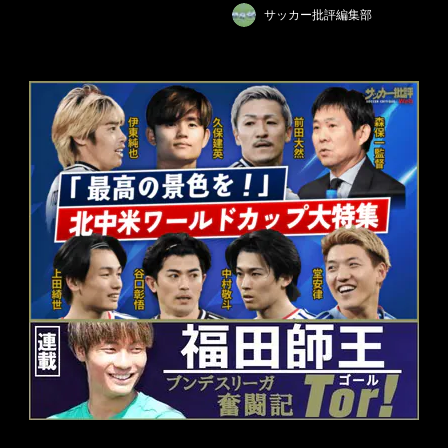
サッカー批評編集部