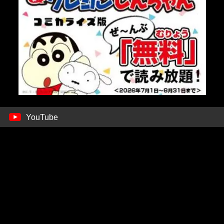
YouTube