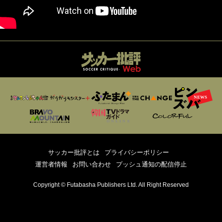
サッカー批評とは
プライバシーポリシー
運営者情報
お問い合わせ
プッシュ通知の配信停止
Copyright © Futabasha Publishers Ltd. All Right Reserved