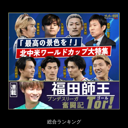
総合ランキング