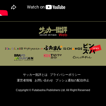
サッカー批評とは
プライバシーポリシー
運営者情報
お問い合わせ
プッシュ通知の配信停止
Copyright © Futabasha Publishers Ltd. All Right Reserved