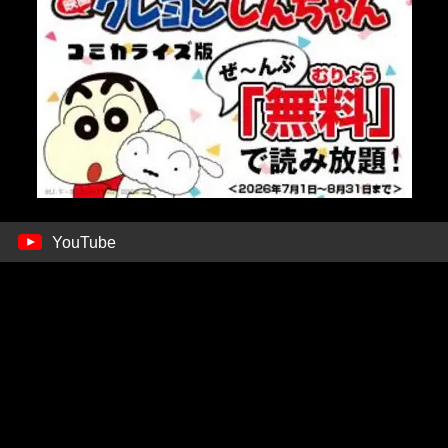
YouTube