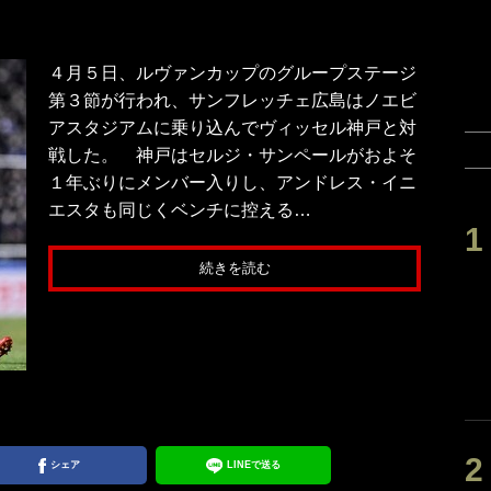
４月５日、ルヴァンカップのグループステージ
第３節が行われ、サンフレッチェ広島はノエビ
アスタジアムに乗り込んでヴィッセル神戸と対
戦した。 神戸はセルジ・サンペールがおよそ
１年ぶりにメンバー入りし、アンドレス・イニ
エスタも同じくベンチに控える…
続きを読む
シェア
LINEで送る