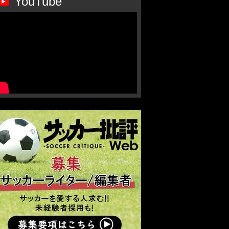
YouTube