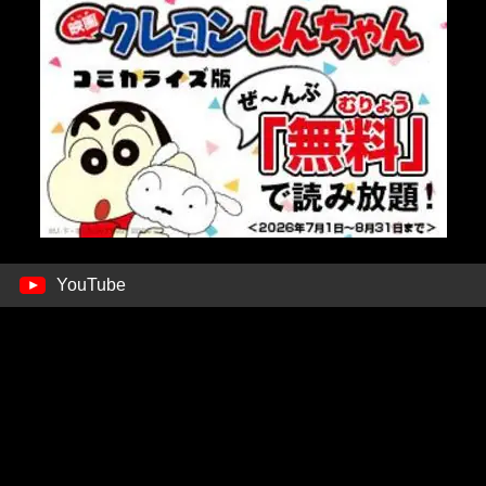
YouTube