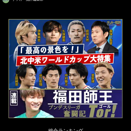
総合ランキング