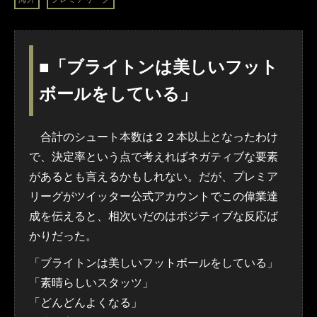
■「ブライトンは美しいフット
ボールをしている」
合計のシュート本数は２２本以上となったわけ
で、決定率という点で考えればネガティブな要素
があるとも言えるかもしれない。だが、プレミア
リーグがツイッター公式アカウントでこの偉業達
成を伝えると、相次いだのはポジティブな反応ば
かりだった。
「ブライトンは美しいフットボールをしている」
「素晴らしいスタッツ」
「どんどんよくなる」