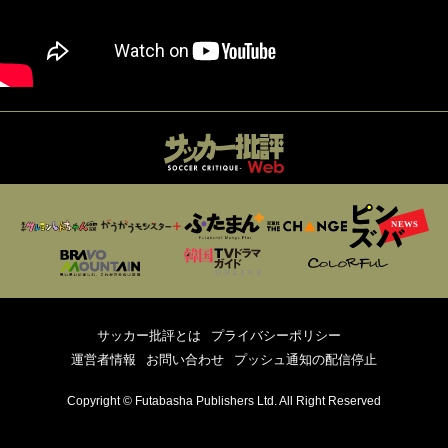
サッカー批評とは
プライバシーポリシー
運営者情報
お問い合わせ
プッシュ通知の配信停止
Copyright © Futabasha Publishers Ltd. All Right Reserved