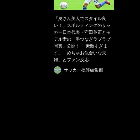
「奥さん美人でスタイル良
い！」スポルティングのサッ
カー日本代表・守田英正とモ
デル妻の「手つなぎラブラブ
写真」公開！ 「素敵すぎま
す」「めちゃお似合いな夫
婦」とファン反応
サッカー批評編集部