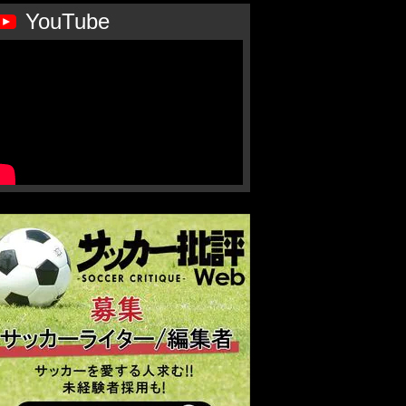
YouTube