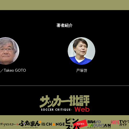
著者紹介
Takeo GOTO
戸塚啓