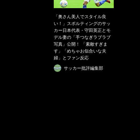
「奥さん美人でスタイル良
い！」スポルティングのサッ
カー日本代表・守田英正とモ
デル妻の「手つなぎラブラブ
写真」公開！ 「素敵すぎま
す」「めちゃお似合いな夫
婦」とファン反応
サッカー批評編集部