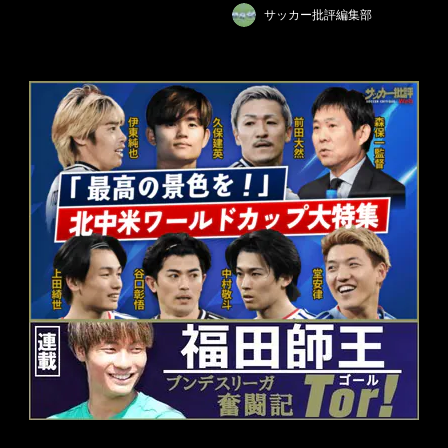
サッカー批評編集部