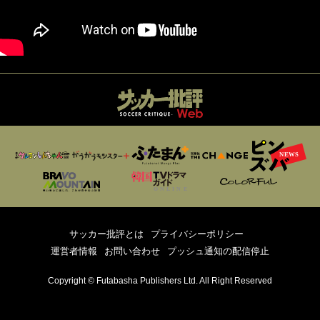
サッカー批評とは
プライバシーポリシー
運営者情報
お問い合わせ
プッシュ通知の配信停止
Copyright © Futabasha Publishers Ltd. All Right Reserved