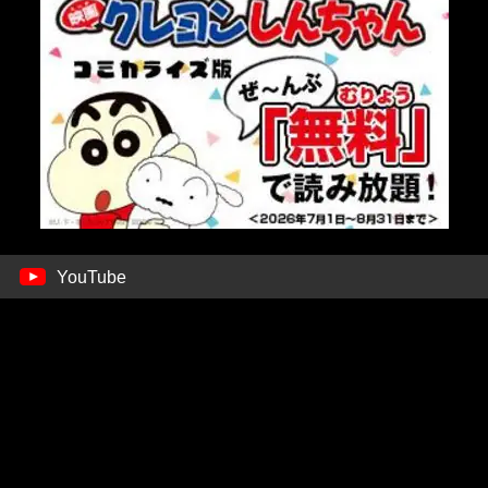
YouTube