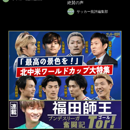
絶賛の声
サッカー批評編集部