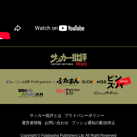
サッカー批評とは
プライバシーポリシー
運営者情報
お問い合わせ
プッシュ通知の配信停止
Copyright © Futabasha Publishers Ltd. All Right Reserved