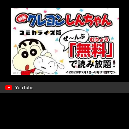
YouTube