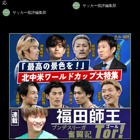
応
サッカー批評編集部
サッカー批評編集部