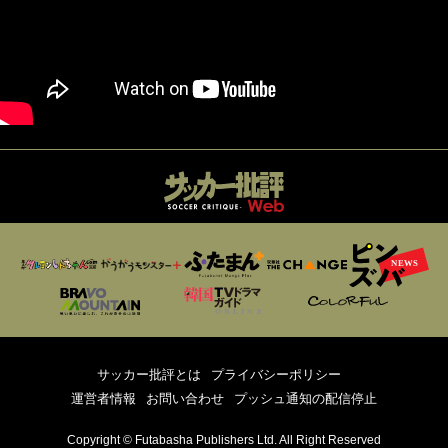
サッカー批評とは
プライバシーポリシー
運営者情報
お問い合わせ
プッシュ通知の配信停止
Copyright © Futabasha Publishers Ltd. All Right Reserved