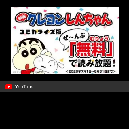
YouTube