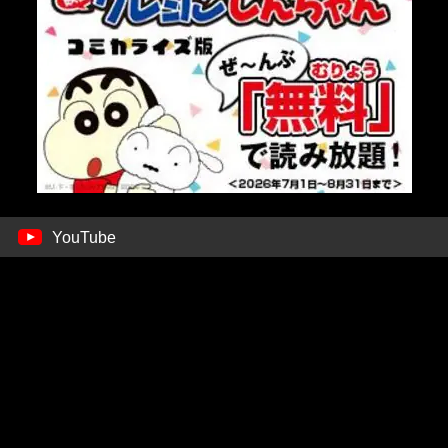
YouTube