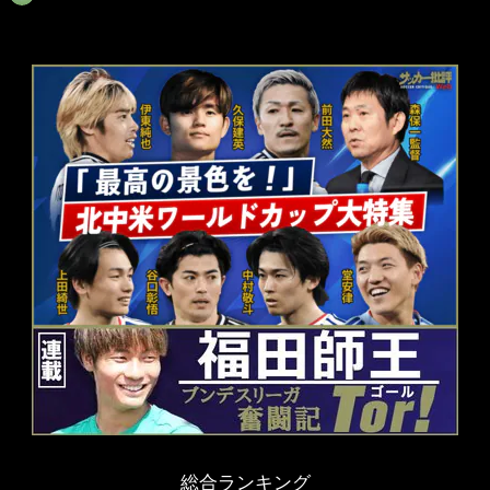
総合ランキング