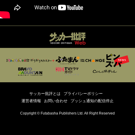
サッカー批評とは
プライバシーポリシー
運営者情報
お問い合わせ
プッシュ通知の配信停止
Copyright © Futabasha Publishers Ltd. All Right Reserved