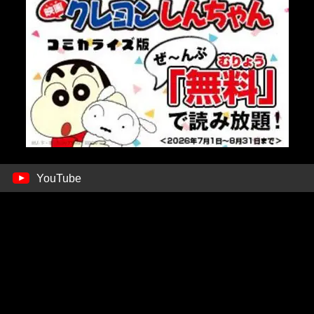
YouTube