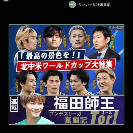
サッカー批評編集部