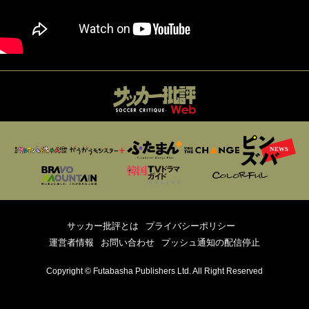
サッカー批評とは
プライバシーポリシー
運営者情報
お問い合わせ
プッシュ通知の配信停止
Copyright © Futabasha Publishers Ltd. All Right Reserved