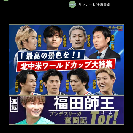
サッカー批評編集部