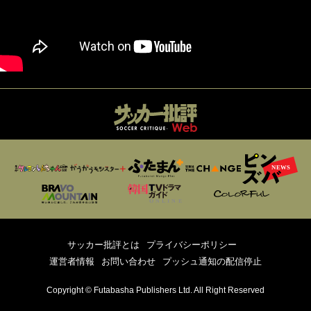
サッカー批評とは
プライバシーポリシー
運営者情報
お問い合わせ
プッシュ通知の配信停止
Copyright © Futabasha Publishers Ltd. All Right Reserved