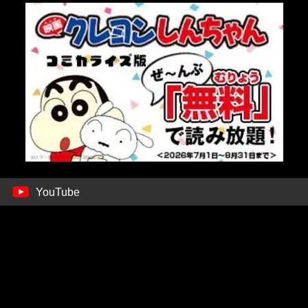
YouTube