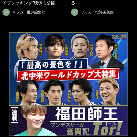
イブクッキング”映像も公開
る
サッカー批評編集部
サッカー批評編集部