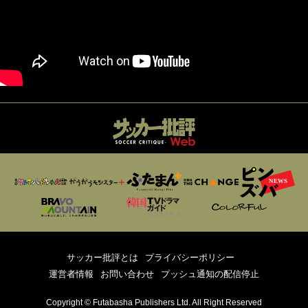
サッカー批評とは
プライバシーポリシー
運営者情報
お問い合わせ
プッシュ通知の配信停止
Copyright © Futabasha Publishers Ltd. All Right Reserved