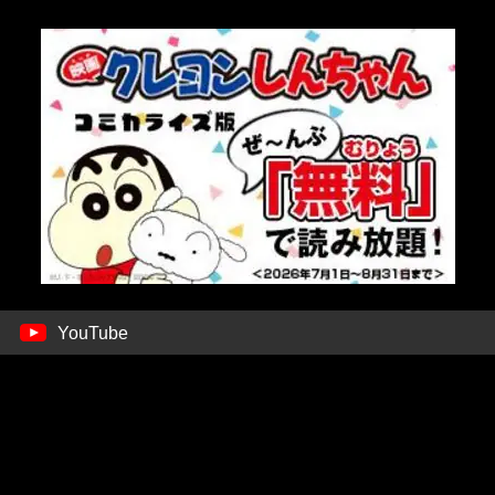
YouTube