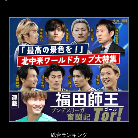
総合ランキング