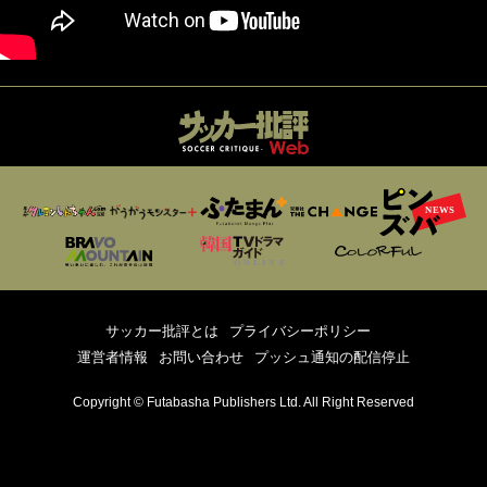
サッカー批評とは
プライバシーポリシー
運営者情報
お問い合わせ
プッシュ通知の配信停止
Copyright © Futabasha Publishers Ltd. All Right Reserved