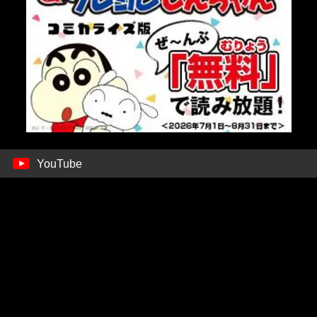
YouTube