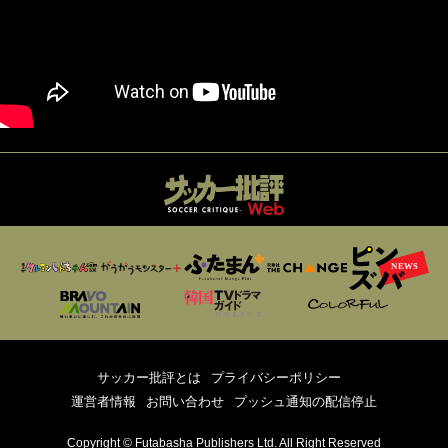
サッカー批評とは
プライバシーポリシー
運営者情報
お問い合わせ
プッシュ通知の配信停止
Copyright © Futabasha Publishers Ltd. All Right Reserved