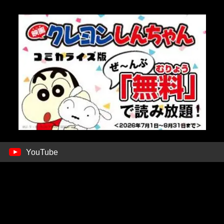
YouTube