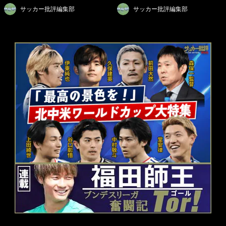
サッカー批評編集部
サッカー批評編集部